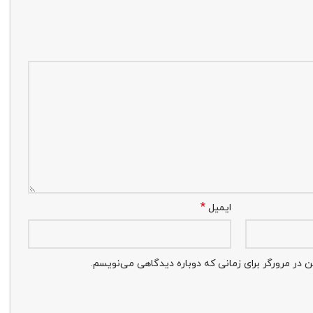
*
ایمیل
 در مرورگر برای زمانی که دوباره دیدگاهی می‌نویسم.