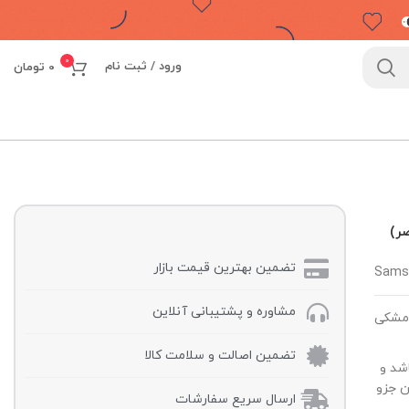
0
ورود / ثبت نام
0
تومان
تضمین بهترین قیمت بازار
Sams
مشاوره و پشتیبانی آنلاین
شکی
تضمین اصالت و سلامت کالا
امسونگ می باشد و
یزیون جزو
ارسال سریع سفارشات