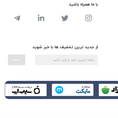
با ما همراه باشید
از جدید ترین تخفیف ها با خبر شوید
ثبت