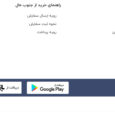
راهنمای خرید از جنوب مال
رویه ارسال سفارش
نحوه ثبت سفارش
ن
رویه پرداخت