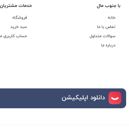
با جنوب مال
خدمات مشتریان
خانه
فروشگاه
تماس با ما
سبد خرید
سوالات متداول
حساب کاربری م
درباره ما
دانلود اپلیکیشن