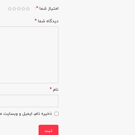
*
امتیاز شما
*
دیدگاه شما
*
نام
ذخیره نام، ایمیل و وبسایت من