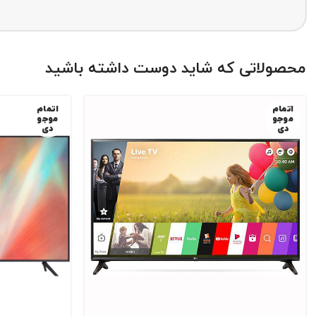
محصولاتی که شاید دوست داشته باشید
اتمام
اتمام
موجو
موجو
دی
دی