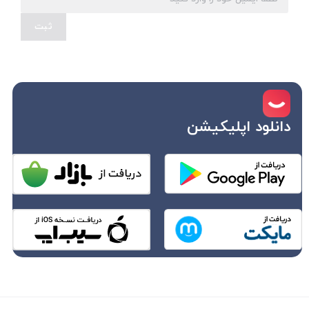
ثبت
دانلود اپلیکیشن