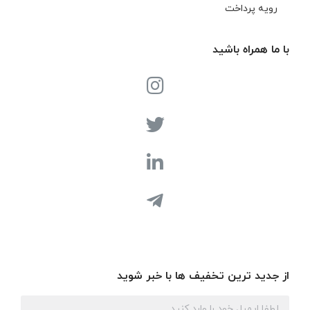
رویه پرداخت
با ما همراه باشید
از جدید ترین تخفیف ها با خبر شوید