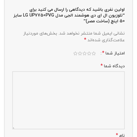
اولین نفری باشید که دیدگاهی را ارسال می کنید برای
“تلوزیون ال ای دی هوشمند الجی مدل LG UP7750PVG سایز
50 اینچ (ساخت مصر)”
نشانی ایمیل شما منتشر نخواهد شد.
بخش‌های موردنیاز
*
علامت‌گذاری شده‌اند
*
امتیاز شما
*
دیدگاه شما
*
نام