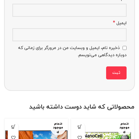
*
ایمیل
ذخیره نام، ایمیل و وبسایت من در مرورگر برای زمانی که
دوباره دیدگاهی می‌نویسم.
محصولاتی که شاید دوست داشته باشید
اتمام
اتمام
موجود
موجود
ی
ی