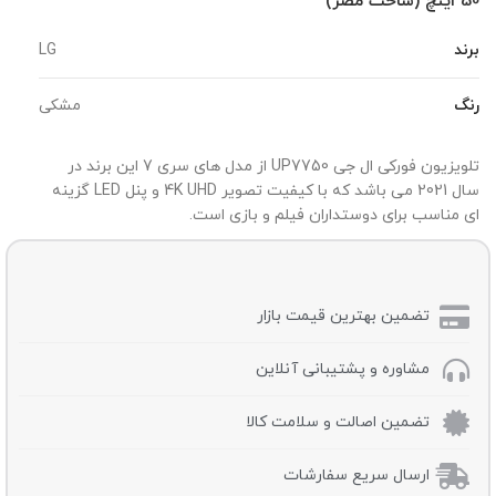
50 اینچ (ساخت مصر)
برند
LG
رنگ
مشکی
تلویزیون فورکی ال جی UP7750 از مدل های سری 7 این برند در
سال 2021 می باشد که با کیفیت تصویر 4K UHD و پنل LED گزینه
ای مناسب برای دوستداران فیلم و بازی است.
تضمین بهترین قیمت بازار
مشاوره و پشتیبانی آنلاین
تضمین اصالت و سلامت کالا
ارسال سریع سفارشات