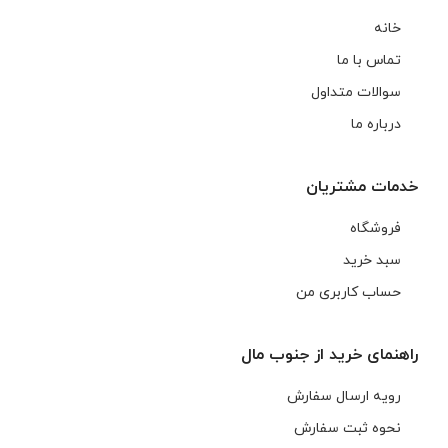
خانه
تماس با ما
سوالات متداول
درباره ما
خدمات مشتریان
فروشگاه
سبد خرید
حساب کاربری من
راهنمای خرید از جنوب مال
رویه ارسال سفارش
نحوه ثبت سفارش