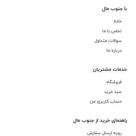
با جنوب مال
خانه
تماس با ما
سوالات متداول
درباره ما
خدمات مشتریان
فروشگاه
سبد خرید
حساب کاربری من
راهنمای خرید از جنوب مال
رویه ارسال سفارش