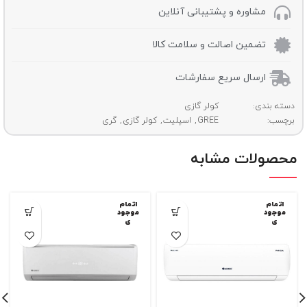
مشاوره و پشتیبانی آنلاین
تضمین اصالت و سلامت کالا
ارسال سریع سفارشات
دسته بندی:
کولر گازی
برچسب:
GREE
,
اسپلیت
,
کولر گازی
,
گری
محصولات مشابه
اتمام
اتمام
موجود
موجود
ی
ی