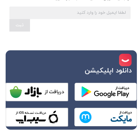
ثبت
دانلود اپلیکیشن