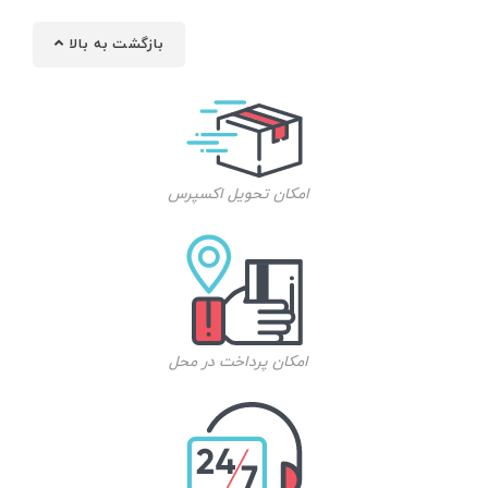
بازگشت به بالا
امکان تحویل اکسپرس
امکان پرداخت در محل