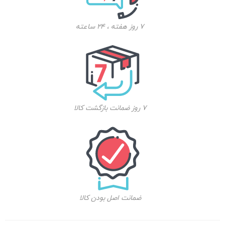
7 روز هفته ، 24 ساعته
7 روز ضمانت بازگشت کالا
ضمانت اصل بودن کالا