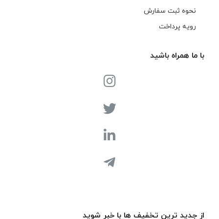
نحوه ثبت سفارش
رویه پرداخت
با ما همراه باشید
از جدید ترین تخفیف ها با خبر شوید