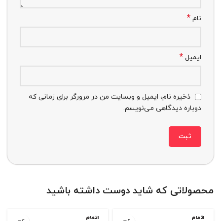
*
نام
*
ایمیل
ذخیره نام، ایمیل و وبسایت من در مرورگر برای زمانی که
دوباره دیدگاهی می‌نویسم.
محصولاتی که شاید دوست داشته باشید
اتمام
اتمام