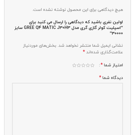
هیچ دیدگاهی برای این محصول نوشته نشده است.
اولین نفری باشید که دیدگاهی را ارسال می کنید برای
“اسپلیت کولر گازی گری مدل GREE Q4 MATIC J30H3 سایز
30000”
نشانی ایمیل شما منتشر نخواهد شد.
بخش‌های موردنیاز
*
علامت‌گذاری شده‌اند
*
امتیاز شما
*
دیدگاه شما